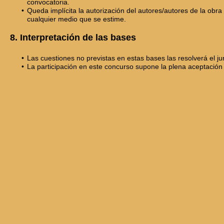
convocatoria.
Queda implícita la autorización del autores/autores de la obra
cualquier medio que se estime.
8. Interpretación de las bases
Las cuestiones no previstas en estas bases las resolverá el jur
La participación en este concurso supone la plena aceptación